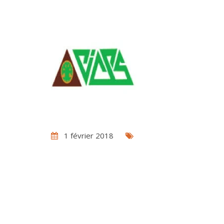
1 février 2018