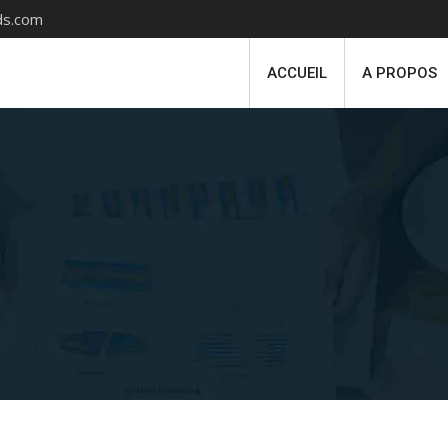
s.com
ACCUEIL
A PROPOS