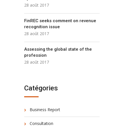
28 août 2017
FinREC seeks comment on revenue
recognition issue
28 août 2017
Assessing the global state of the
profession
28 août 2017
Catégories
Business Report
Consultation