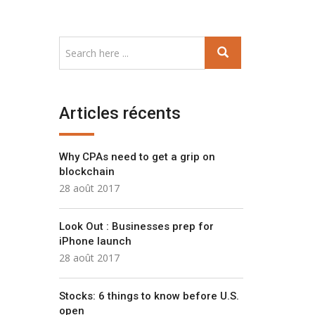
Articles récents
Why CPAs need to get a grip on
blockchain
28 août 2017
Look Out : Businesses prep for
iPhone launch
28 août 2017
Stocks: 6 things to know before U.S.
open