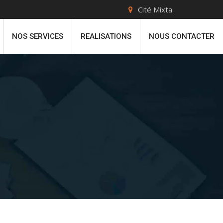
Cité Mixta
NOS SERVICES
REALISATIONS
NOUS CONTACTER