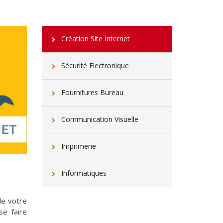
Création Site Internet
Sécurité Electronique
Fournitures Bureau
Communication Visuelle
Imprimerie
Informatiques
de votre
e faire