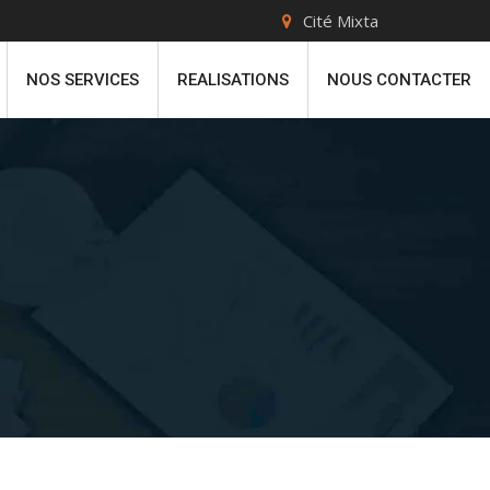
Cité Mixta
NOS SERVICES
REALISATIONS
NOUS CONTACTER