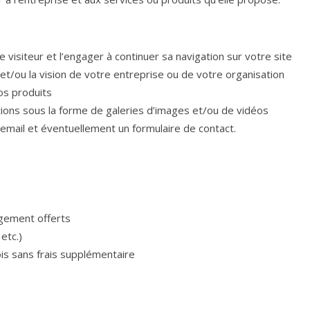
 visiteur et l’engager à continuer sa navigation sur votre site
 et/ou la vision de votre entreprise ou de votre organisation
os produits
tions sous la forme de galeries d’images et/ou de vidéos
 email et éventuellement un formulaire de contact.
rgement offerts
etc.)
is sans frais supplémentaire