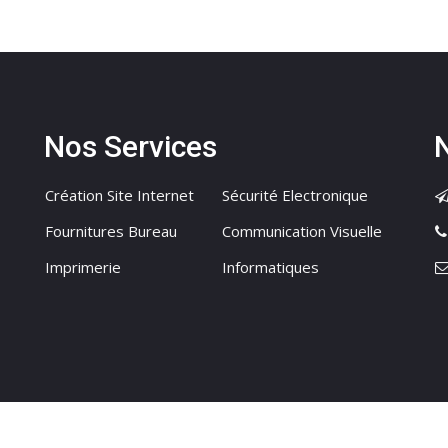
Nos Services
Création Site Internet
Sécurité Electronique
Fournitures Bureau
Communication Visuelle
Imprimerie
Informatiques