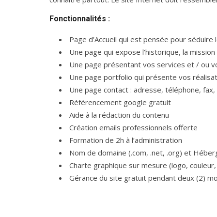
Fonctionnalités :
Page d’Accueil qui est pensée pour séduire le
Une page qui expose l’historique, la mission
Une page présentant vos services et / ou v
Une page portfolio qui présente vos réalisa
Une page contact : adresse, téléphone, fax,
Référencement google gratuit
Aide à la rédaction du contenu
Création emails professionnels offerte
Formation de 2h à l’administration
Nom de domaine (.com, .net, .org) et Hébe
Charte graphique sur mesure (logo, couleur, 
Gérance du site gratuit pendant deux (2) mo