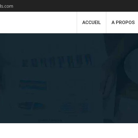
s.com
ACCUEIL
A PROPOS