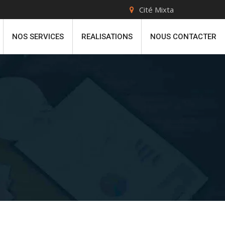
Cité Mixta
NOS SERVICES
REALISATIONS
NOUS CONTACTER