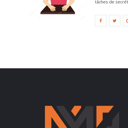
tâches de secrét