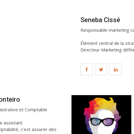
Seneba Cissé
Responsable marketing c
Élément central de la stra
Directeur Marketing défin
onteiro
istrative et Comptable
 assistant
ptabilité, c’est assurer des