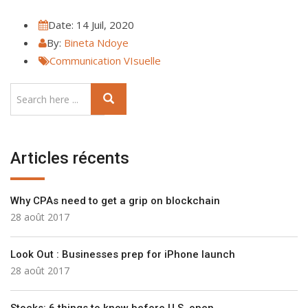
Date:
14 Juil, 2020
By:
Bineta Ndoye
Communication VIsuelle
Articles récents
Why CPAs need to get a grip on blockchain
28 août 2017
Look Out : Businesses prep for iPhone launch
28 août 2017