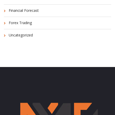
Financial Forecast
Forex Trading
Uncategorized