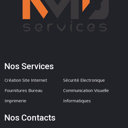
Nos Services
Création Site Internet
Sécurité Electronique
Fournitures Bureau
Communication Visuelle
Imprimerie
Informatiques
Nos Contacts